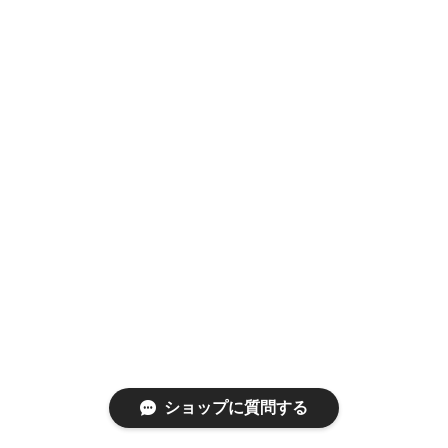
ショップに質問する