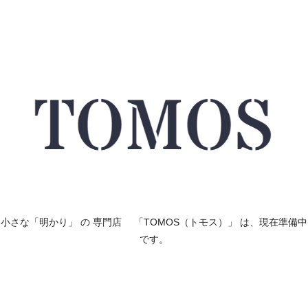
小さな「明かり」 の 専門店 「TOMOS（トモス）」 は、現在準備中
です。